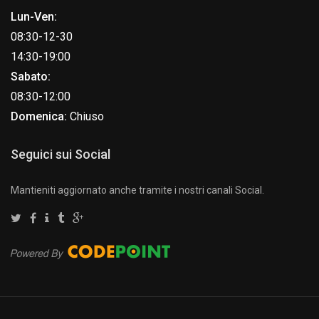
Lun-Ven:
08:30-12-30
14:30-19:00
Sabato:
08:30-12:00
Domenica:
Chiuso
Seguici sui Social
Mantieniti aggiornato anche tramite i nostri canali Social.