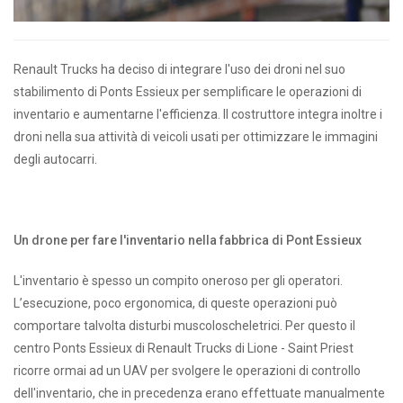
Renault Trucks ha deciso di integrare l'uso dei droni nel suo
stabilimento di Ponts Essieux per semplificare le operazioni di
inventario e aumentarne l'efficienza. Il costruttore integra inoltre i
droni nella sua attività di veicoli usati per ottimizzare le immagini
degli autocarri.
Un drone per fare l'inventario nella fabbrica di Pont Essieux
L'inventario è spesso un compito oneroso per gli operatori.
L’esecuzione, poco ergonomica, di queste operazioni può
comportare talvolta disturbi muscoloscheletrici. Per questo il
centro Ponts Essieux di Renault Trucks di Lione - Saint Priest
ricorre ormai ad un UAV per svolgere le operazioni di controllo
dell'inventario, che in precedenza erano effettuate manualmente