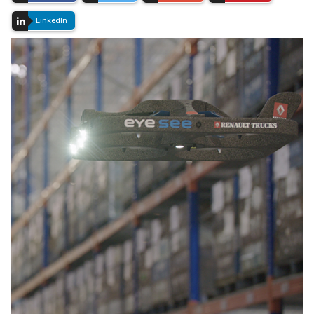
LinkedIn