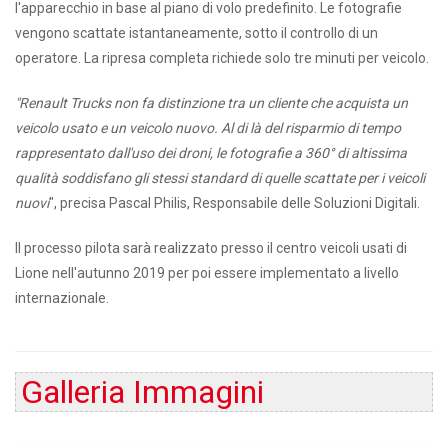
l'apparecchio in base al piano di volo predefinito. Le fotografie
vengono scattate istantaneamente, sotto il controllo di un
operatore. La ripresa completa richiede solo tre minuti per veicolo.
"Renault Trucks non fa distinzione tra un cliente che acquista un
veicolo usato e un veicolo nuovo.
Al di là del risparmio di tempo
rappresentato dall'uso dei droni, le fotografie a 360° di altissima
qualità soddisfano gli stessi standard di quelle scattate per i veicoli
nuovi
", precisa Pascal Philis, Responsabile delle Soluzioni Digitali.
Il processo pilota sarà realizzato presso il centro veicoli usati di
Lione nell'autunno 2019 per poi essere implementato a livello
internazionale.
Galleria Immagini