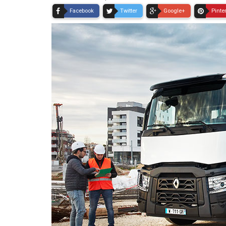
Facebook
Twitter
Google+
Pinte