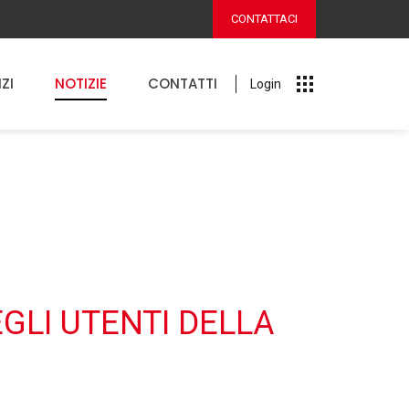
CONTATTACI
ZI
NOTIZIE
CONTATTI
Login
GLI UTENTI DELLA